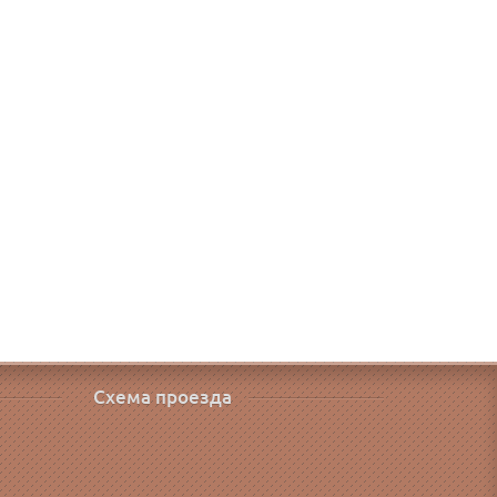
Схема проезда