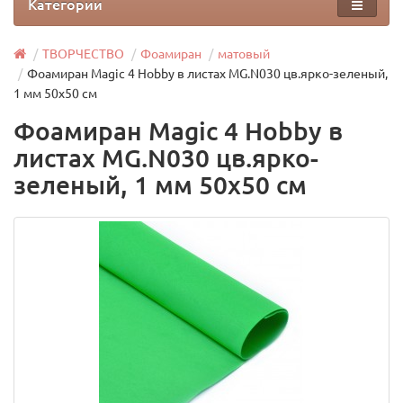
Категории
ТВОРЧЕСТВО
Фоамиран
матовый
Фоамиран Magic 4 Hobby в листах MG.N030 цв.ярко-зеленый,
1 мм 50х50 см
Фоамиран Magic 4 Hobby в
листах MG.N030 цв.ярко-
зеленый, 1 мм 50х50 см