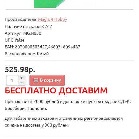
Производитель:
Magic 4 Hobby
Наличие на складе: 262
Артикул: MG.N030
UPC: false
EAN: 2070000503427,4680318094487
Расположение: Китай
525.98р.
В корзину
БЕСПЛАТНО ДОСТАВИМ
При заказе от 2000 рублей и доставке в пункты выдачи СДЭК,
Боксбери, Пикпоинт.
Для габаритных заказов и отдаленных регионов делается
скидка на доставку 300 рублей.