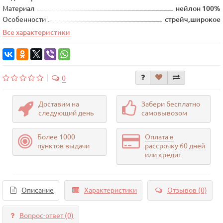
Материал
нейлон 100%
Особенности
стрейч,широкое
Все характеристики
0
Доставим на
Забери бесплатно
следующий день
самовывозом
Более 1000
Оплата в
пунктов выдачи
рассрочку 60 дней
или кредит
Описание
Характеристики
Отзывов (0)
Вопрос-ответ
(0)