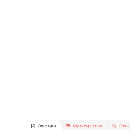
Описание
Характеристики
Отзыв