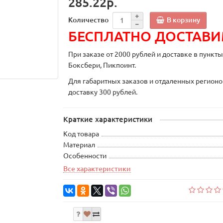
285.22р.
В корзину
Количество
БЕСПЛАТНО ДОСТАВ
При заказе от 2000 рублей и доставке в пункт
Боксбери, Пикпоинт.
Для габаритных заказов и отдаленных регионо
доставку 300 рублей.
Краткие характеристики
Код товара
Материал
Особенности
Все характеристики