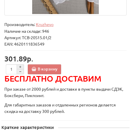
Производитель:
Kruzhevo
Наличие на складе: 946
Артикул: ТСВ-20S15.01/2
EAN: 4620111836549
301.89р.
В корзину
БЕСПЛАТНО ДОСТАВИМ
При заказе от 2000 рублей и доставке в пункты выдачи СДЭК,
Боксбери, Пикпоинт.
Для габаритных заказов и отдаленных регионов делается
скидка на доставку 300 рублей.
Краткие характеристики