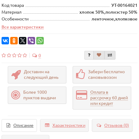
Код товара
УТ-00164021
Материал
хлопок 50%,полиэстер 50%
Особенности
ленточное,хлопковое
Все характеристики
0
Доставим на
Забери бесплатно
следующий день
самовывозом
Более 1000
Оплата в
пунктов выдачи
рассрочку 60 дней
или кредит
Описание
Характеристики
Отзывов (0)