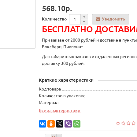
568.10р.
Уведомить
Количество
БЕСПЛАТНО ДОСТАВ
При заказе от 2000 рублей и доставке в пункт
Боксбери, Пикпоинт.
Для габаритных заказов и отдаленных регионо
доставку 300 рублей.
Краткие характеристики
Код товара
Количество в упаковке
Материал
Все характеристики