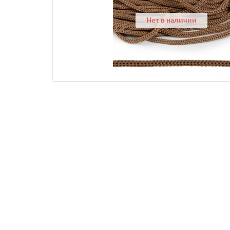
Нет в наличии