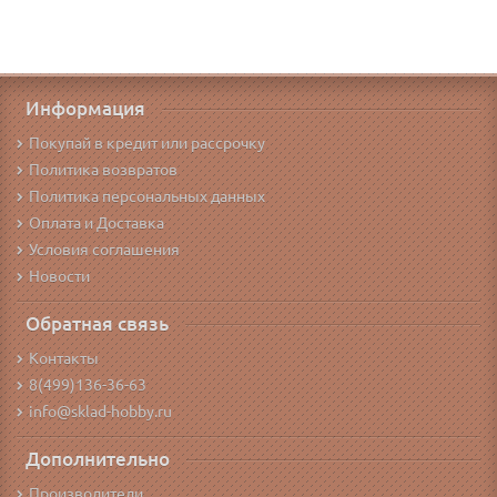
Информация
Покупай в кредит или рассрочку
Политика возвратов
Политика персональных данных
Оплата и Доставка
Условия соглашения
Новости
Обратная связь
Контакты
8(499)136-36-63
info@sklad-hobby.ru
Дополнительно
Производители