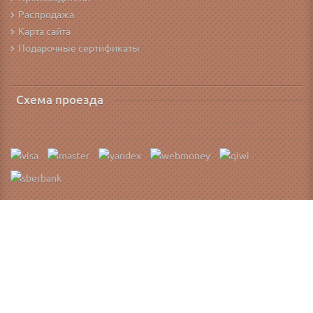
Распродажа
Карта сайта
Подарочные сертификаты
Схема проезда