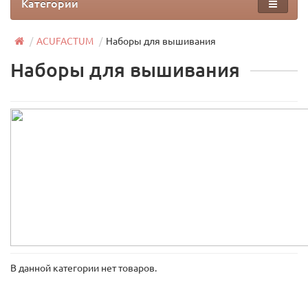
Категории
ACUFACTUM
Наборы для вышивания
Наборы для вышивания
В данной категории нет товаров.