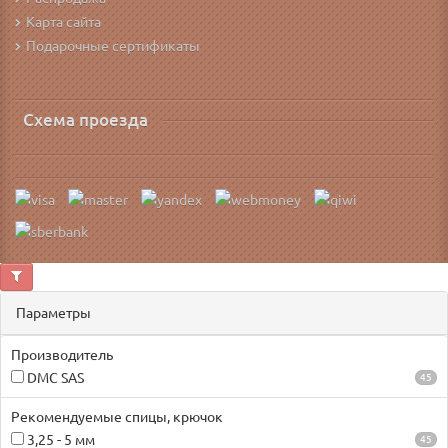
Карта сайта
Подарочные сертификаты
Схема проезда
Параметры
Производитель
DMC SAS
45
Рекомендуемые спицы, крючок
3,25 - 5 мм
45