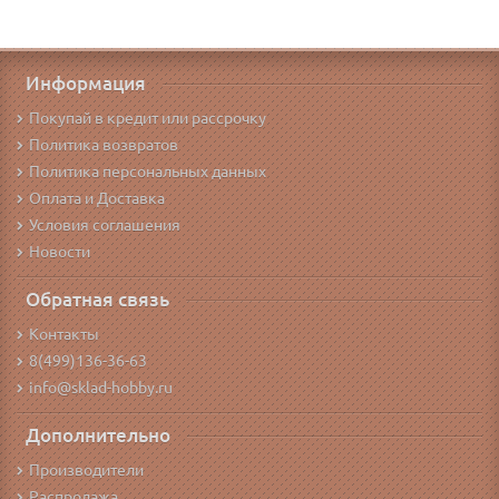
Информация
Покупай в кредит или рассрочку
Политика возвратов
Политика персональных данных
Оплата и Доставка
Условия соглашения
Новости
Обратная связь
Контакты
8(499)136-36-63
info@sklad-hobby.ru
Дополнительно
Производители
Распродажа