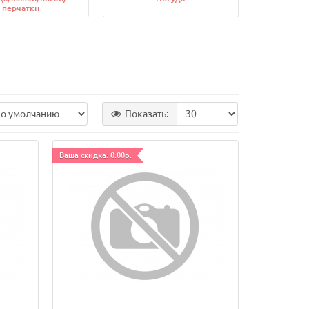
перчатки
Показать:
Ваша скидка: 0.00р.