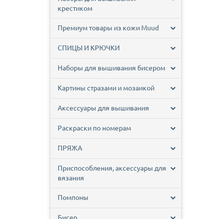
крестиком
Премиум товары из кожи Muud
СПИЦЫ И КРЮЧКИ
Наборы для вышивания бисером
Картины стразами и мозаикой
Аксессуары для вышивания
Раскраски по номерам
ПРЯЖА
Приспособления, аксессуары для
вязания
Помпоны
Бисер