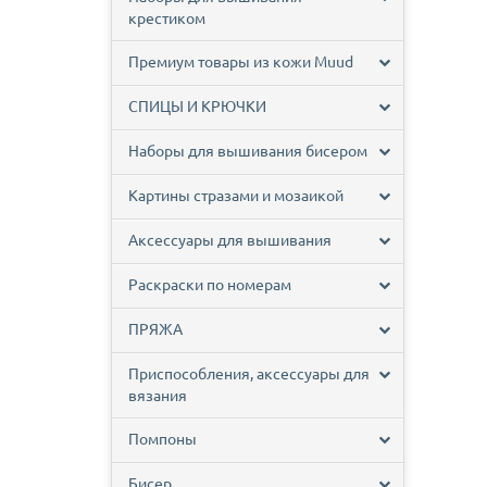
крестиком
Премиум товары из кожи Muud
СПИЦЫ И КРЮЧКИ
Наборы для вышивания бисером
Картины стразами и мозаикой
Аксессуары для вышивания
Раскраски по номерам
ПРЯЖА
Приспособления, аксессуары для
вязания
Помпоны
Бисер