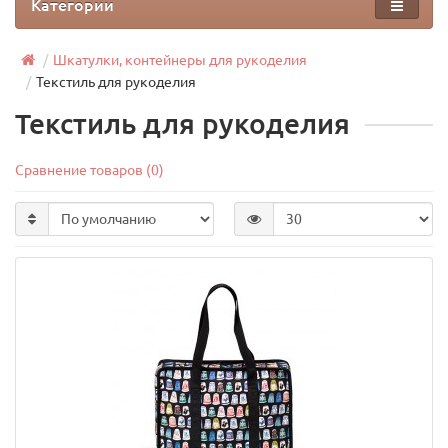
Категории
Шкатулки, контейнеры для рукоделия
Текстиль для рукоделия
Текстиль для рукоделия
Сравнение товаров (0)