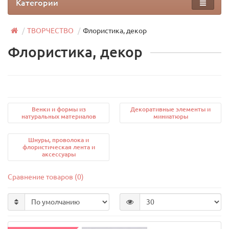
Категории
ТВОРЧЕСТВО
Флористика, декор
Флористика, декор
Венки и формы из
Декоративные элементы и
натуральных материалов
миниатюры
Шнуры, проволока и
флористическая лента и
аксессуары
Сравнение товаров (0)