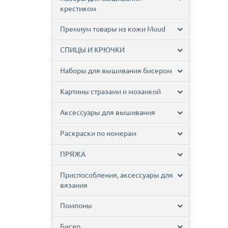
крестиком
Премиум товары из кожи Muud
СПИЦЫ И КРЮЧКИ
Наборы для вышивания бисером
Картины стразами и мозаикой
Аксессуары для вышивания
Раскраски по номерам
ПРЯЖА
Приспособления, аксессуары для
вязания
Помпоны
Бисер