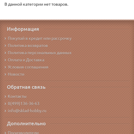
В данной категории нет товаров.
Информация
Покупай в кредит или рассрочку
Политика возвратов
Политика персональных данных
Оплата и Доставка
Условия соглашения
Новости
Обратная связь
Контакты
8(499)136-36-63
info@sklad-hobby.ru
Дополнительно
Производители