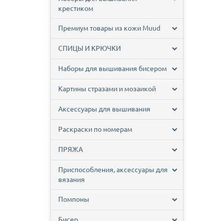
крестиком
Премиум товары из кожи Muud
СПИЦЫ И КРЮЧКИ
Наборы для вышивания бисером
Картины стразами и мозаикой
Аксессуары для вышивания
Раскраски по номерам
ПРЯЖА
Приспособления, аксессуары для
вязания
Помпоны
Бисер