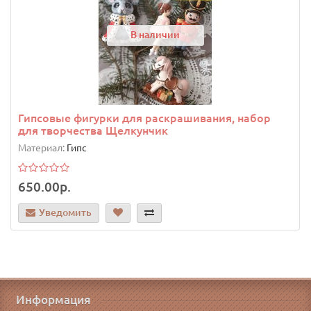
В наличии
Гипсовые фигурки для раскрашивания, набор
для творчества Щелкунчик
Материал:
Гипс
650.00р.
Уведомить
Информация