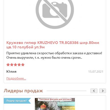
Кружево гипюр KRUZHEVO TR.8G8386 шир.80мм
цв.10 голубой уп.9м
Приятно удивлена скоростью обработки заказа и доставки!
Очень выручили, т. к. нужно было очень срочн..
Юлия
15.07.2021
Подробнее...
Лидеры продаж
Лидер продаж!