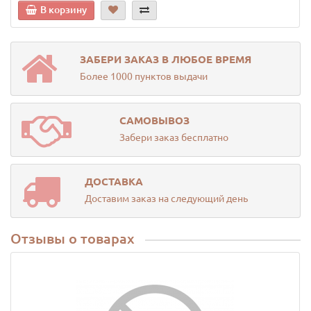
В корзину
ЗАБЕРИ ЗАКАЗ В ЛЮБОЕ ВРЕМЯ
Более 1000 пунктов выдачи
САМОВЫВОЗ
Забери заказ бесплатно
ДОСТАВКА
Доставим заказ на следующий день
Отзывы о товарах