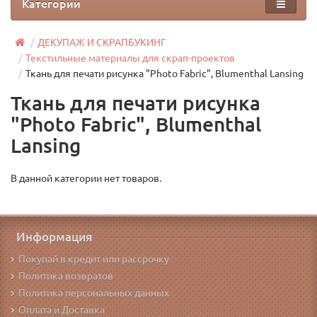
Категории
ДЕКУПАЖ И СКРАПБУКИНГ
Текстильные материалы для скрап-проектов
Ткань для печати рисунка "Photo Fabric", Blumenthal Lansing
Ткань для печати рисунка
"Photo Fabric", Blumenthal
Lansing
В данной категории нет товаров.
Информация
Покупай в кредит или рассрочку
Политика возвратов
Политика персональных данных
Оплата и Доставка