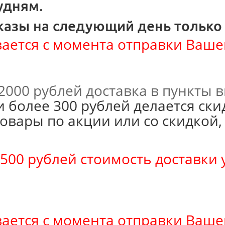
удням.
казы на следующий день только
ается с момента отправки Вашего
 2000 рублей доставка в пункты
и более 300 рублей делается ски
товары по акции или со скидкой,
500 рублей стоимость доставки 
ается с момента отправки Вашего