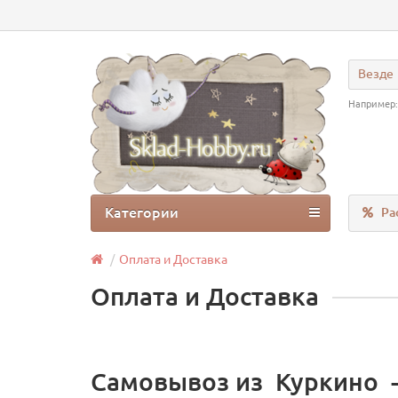
Везде
Например
Категории
Ра
Оплата и Доставка
Оплата и Доставка
Самовывоз из Куркино -