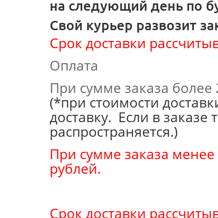
на следующий день по б
Свой курьер развозит за
Срок доставки рассчитыв
Оплата
При сумме заказа более
(*при стоимости доставк
доставку. Если в заказе 
распространяется.)
При сумме заказа менее 
рублей.
Срок доставки рассчитыв