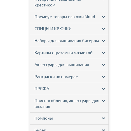
крестиком
Премиум товары из кожи Muud
СПИЦЫ И КРЮЧКИ
Наборы для вышивания бисером
Картины стразами и мозаикой
Аксессуары для вышивания
Раскраски по номерам
ПРЯЖА
Приспособления, аксессуары для
вязания
Помпоны
Бисер