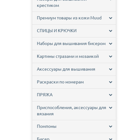
крестиком
Премиум товары из кожи Muud
СПИЦЫ И КРЮЧКИ
Наборы для вышивания бисером
Картины стразами и мозаикой
Аксессуары для вышивания
Раскраски по номерам
ПРЯЖА
Приспособления, аксессуары для
вязания
Помпоны
Бисер