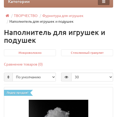
Категории
ТВОРЧЕСТВО
Фурнитура для игрушек
Наполнитель для игрушек и подушек
Наполнитель для игрушек и
подушек
Микроволокно
Стеклянный гранулят
Сравнение товаров (0)
Лидер продаж!