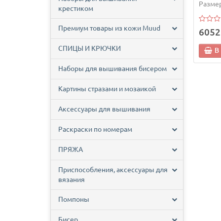
Размер
крестиком
Премиум товары из кожи Muud
6052
СПИЦЫ И КРЮЧКИ
В
Наборы для вышивания бисером
Картины стразами и мозаикой
Аксессуары для вышивания
Раскраски по номерам
ПРЯЖА
Приспособления, аксессуары для
вязания
Помпоны
Бисер