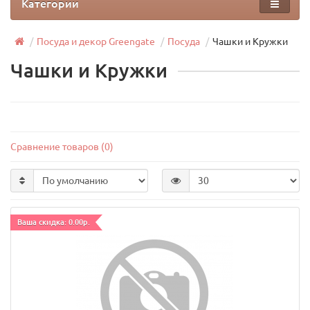
Категории
Посуда и декор Greengate
Посуда
Чашки и Кружки
Чашки и Кружки
Сравнение товаров (0)
Ваша скидка: 0.00р.