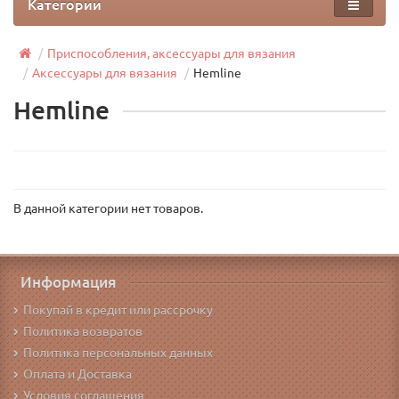
Категории
Приспособления, аксессуары для вязания
Аксессуары для вязания
Hemline
Hemline
В данной категории нет товаров.
Информация
Покупай в кредит или рассрочку
Политика возвратов
Политика персональных данных
Оплата и Доставка
Условия соглашения