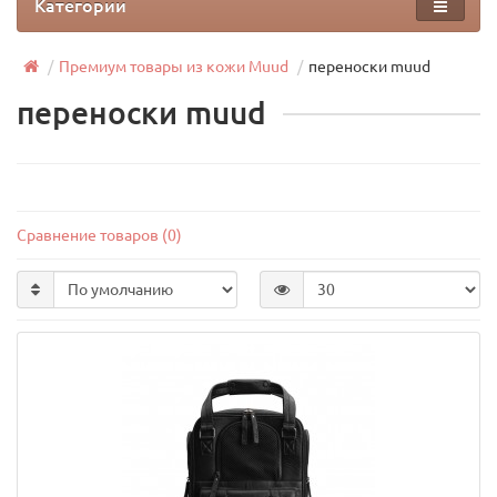
Категории
Премиум товары из кожи Muud
переноски muud
переноски muud
Сравнение товаров (0)