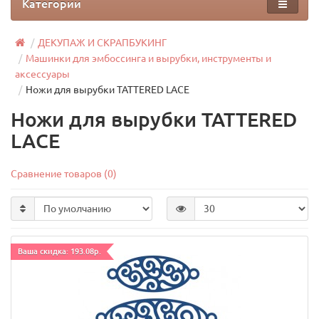
Категории
ДЕКУПАЖ И СКРАПБУКИНГ
Машинки для эмбоссинга и вырубки, инструменты и
аксессуары
Ножи для вырубки TATTERED LACE
Ножи для вырубки TATTERED
LACE
Сравнение товаров (0)
Ваша скидка: 193.08р.