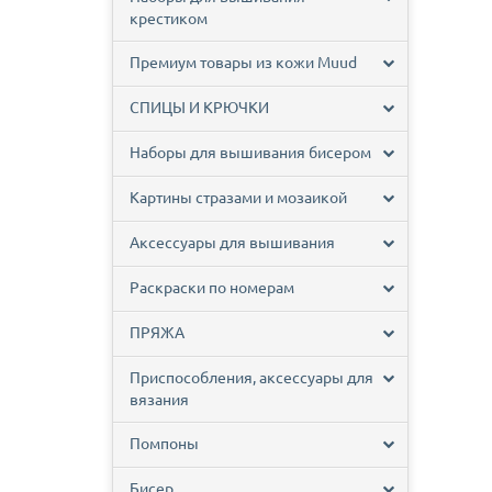
крестиком
Премиум товары из кожи Muud
СПИЦЫ И КРЮЧКИ
Наборы для вышивания бисером
Картины стразами и мозаикой
Аксессуары для вышивания
Раскраски по номерам
ПРЯЖА
Приспособления, аксессуары для
вязания
Помпоны
Бисер