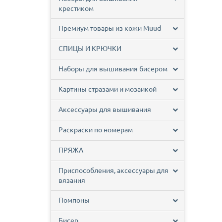
крестиком
Премиум товары из кожи Muud
СПИЦЫ И КРЮЧКИ
Наборы для вышивания бисером
Картины стразами и мозаикой
Аксессуары для вышивания
Раскраски по номерам
ПРЯЖА
Приспособления, аксессуары для
вязания
Помпоны
Бисер