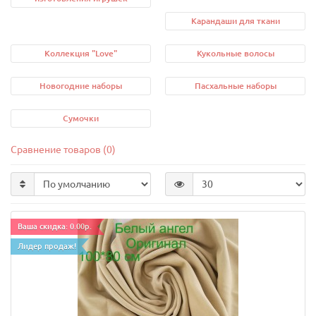
Карандаши для ткани
Коллекция "Love"
Кукольные волосы
Новогодние наборы
Пасхальные наборы
Сумочки
Сравнение товаров (0)
Ваша скидка: 0.00р.
Лидер продаж!