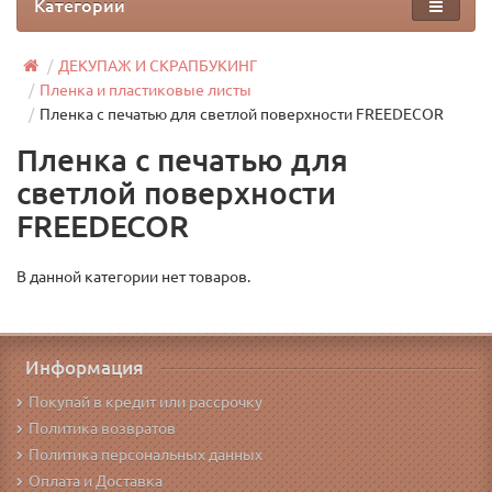
Категории
ДЕКУПАЖ И СКРАПБУКИНГ
Пленка и пластиковые листы
Пленка с печатью для светлой поверхности FREEDECOR
Пленка с печатью для
светлой поверхности
FREEDECOR
В данной категории нет товаров.
Информация
Покупай в кредит или рассрочку
Политика возвратов
Политика персональных данных
Оплата и Доставка