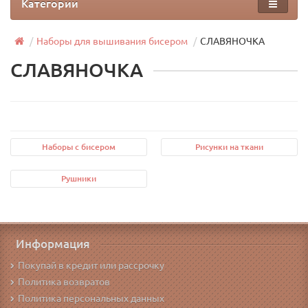
Категории
Наборы для вышивания бисером
СЛАВЯНОЧКА
СЛАВЯНОЧКА
Наборы с бисером
Рисунки на ткани
Рушники
Информация
Покупай в кредит или рассрочку
Политика возвратов
Политика персональных данных