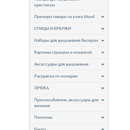
крестиком
Премиум товары из кожи Muud
СПИЦЫ И КРЮЧКИ
Наборы для вышивания бисером
Картины стразами и мозаикой
Аксессуары для вышивания
Раскраски по номерам
ПРЯЖА
Приспособления, аксессуары для
вязания
Помпоны
Бисер