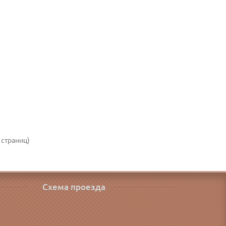
 страниц)
Схема проезда