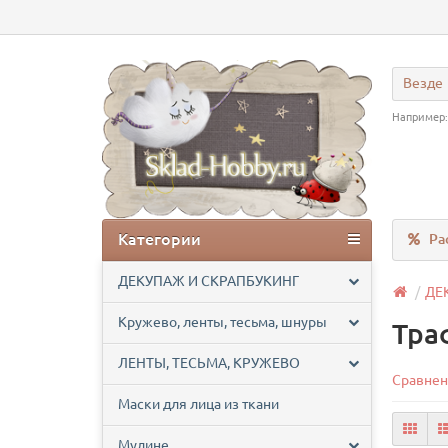
Везде
Например
Категории
Ра
ДЕКУПАЖ И СКРАПБУКИНГ
ДЕ
Кружево, ленты, тесьма, шнуры
Тра
ЛЕНТЫ, ТЕСЬМА, КРУЖЕВО
Сравнен
Маски для лица из ткани
Мулине