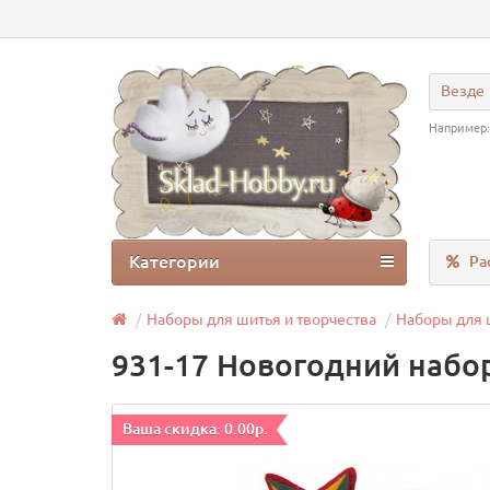
Везде
Например
Категории
Ра
Наборы для шитья и творчества
Наборы для 
931-17 Новогодний набо
Ваша скидка: 0.00р.