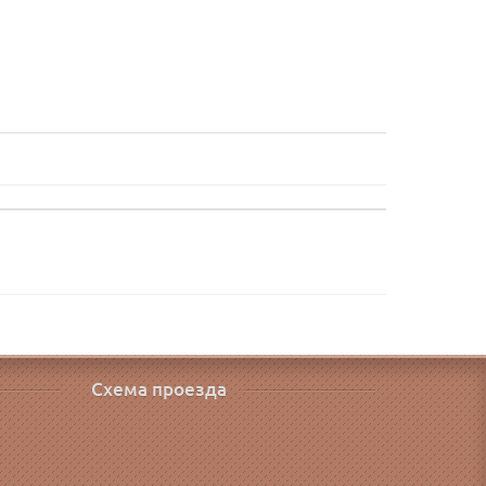
Схема проезда