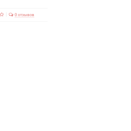
0 отзывов