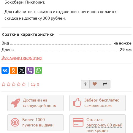
Боксбери, Пикпоинт.
Для габаритных заказов и отдаленных регионов делается
скидка на доставку 300 рублей.
Краткие характеристики
Вид
на ножке
Длина
29 мм
Все характеристики
0
Доставим на
Забери бесплатно
следующий день
самовывозом
Более 1000
Оплата в
пунктов выдачи
рассрочку 60 дней
или кредит