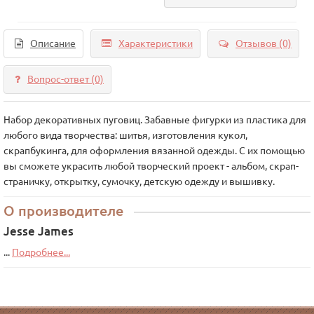
Описание
Характеристики
Отзывов (0)
Вопрос-ответ
(0)
Набор декоративных пуговиц. Забавные фигурки из пластика для
любого вида творчества: шитья, изготовления кукол,
скрапбукинга, для оформления вязанной одежды. С их помощью
вы сможете украсить любой творческий проект - альбом, скрап-
страничку, открытку, сумочку, детскую одежду и вышивку.
О производителе
Jesse James
...
Подробнее...