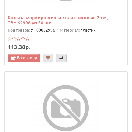
Кольца маркировочные пластиковые 2 см,
TBY.62996 уп.50 шт.
Код товара:
УТ-00062996
Материал:
пластик
113.38р.
В корзину