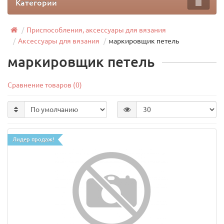
Категории
Приспособления, аксессуары для вязания
Аксессуары для вязания
маркировщик петель
маркировщик петель
Сравнение товаров (0)
Лидер продаж!