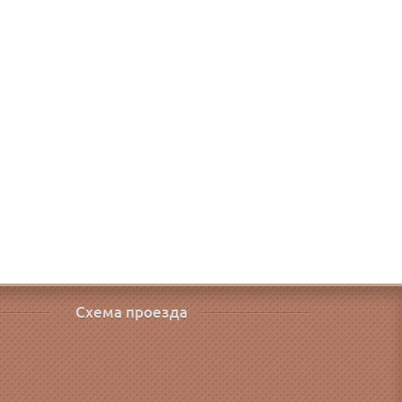
Схема проезда