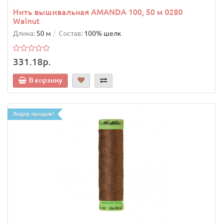
Нить вышивальная AMANDA 100, 50 м 0280
Walnut
Длина:
50 м
Состав:
100% шелк
331.18р.
В корзину
Лидер продаж!