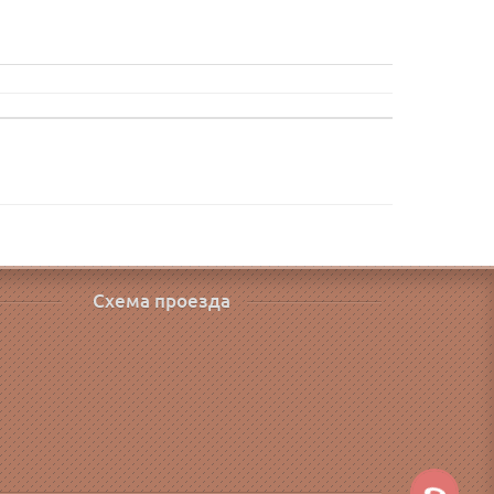
Схема проезда