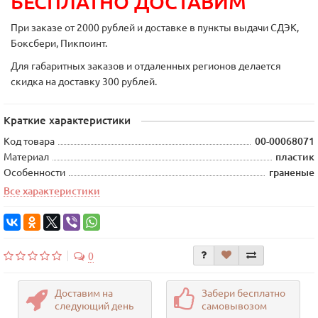
БЕСПЛАТНО ДОСТАВИМ
При заказе от 2000 рублей и доставке в пункты выдачи СДЭК,
Боксбери, Пикпоинт.
Для габаритных заказов и отдаленных регионов делается
скидка на доставку 300 рублей.
Краткие характеристики
Код товара
00-00068071
Материал
пластик
Особенности
граненые
Все характеристики
0
Доставим на
Забери бесплатно
следующий день
самовывозом