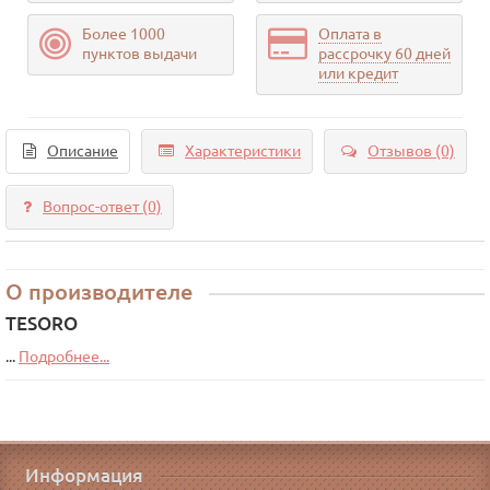
Более 1000
Оплата в
пунктов выдачи
рассрочку 60 дней
или кредит
Описание
Характеристики
Отзывов (0)
Вопрос-ответ
(0)
О производителе
TESORO
...
Подробнее...
Информация