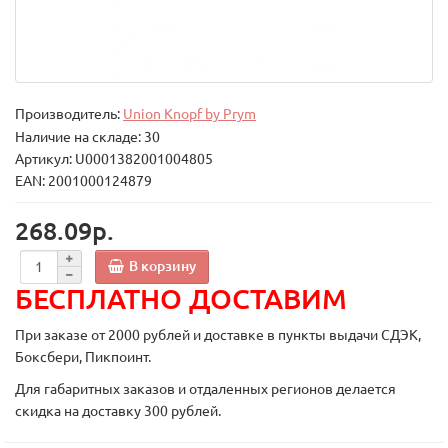
Производитель:
Union Knopf by Prym
Наличие на складе: 30
Артикул: U0001382001004805
EAN: 2001000124879
268.09р.
В корзину
БЕСПЛАТНО ДОСТАВИМ
При заказе от 2000 рублей и доставке в пункты выдачи СДЭК,
Боксбери, Пикпоинт.
Для габаритных заказов и отдаленных регионов делается
скидка на доставку 300 рублей.