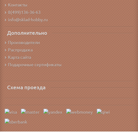
Контакты
8(499)136-36-63
info@sklad-hobby.ru
Дополнительно
Производители
Распродажа
Карта сайта
Подарочные сертификаты
Схема проезда