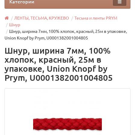
Категории
ЛЕНТЫ, ТЕСЬМА, КРУЖЕВО
Тесьма и ленты PRYM
Шнур
Шнур, ширина 7мм, 100% хлопок, красный, 25м в упаковке,
Union Knopf by Prym, U0001382001004805
Шнур, ширина 7мм, 100%
хлопок, красный, 25м в
упаковке, Union Knopf by
Prym, U0001382001004805