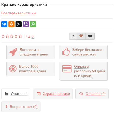
Краткие характеристики
Все характеристики
0
Доставим на
Забери бесплатно
следующий день
самовывозом
Более 1000
Оплата в
пунктов выдачи
рассрочку 60 дней
или кредит
Описание
Характеристики
Отзывов (0)
Вопрос-ответ
(0)