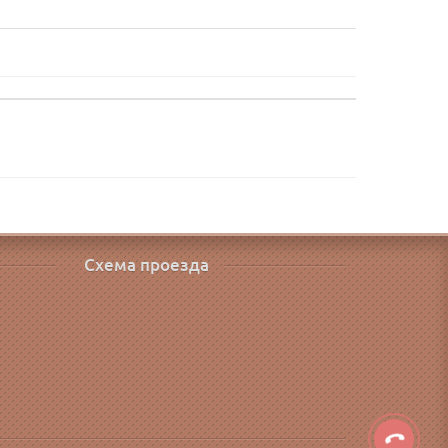
Схема проезда