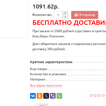
1091.62р.
В корзину
Количество
БЕСПЛАТНО ДОСТАВ
При заказе от 2000 рублей и доставке в пункт
Боксбери, Пикпоинт.
Для габаритных заказов и отдаленных регионо
доставку 300 рублей.
Краткие характеристики
Код товара
Количество в упаковке
Материал
Все характеристики