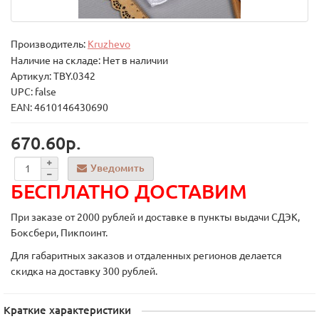
Производитель:
Kruzhevo
Наличие на складе: Нет в наличии
Артикул: TBY.0342
UPC: false
EAN: 4610146430690
670.60р.
Уведомить
БЕСПЛАТНО ДОСТАВИМ
При заказе от 2000 рублей и доставке в пункты выдачи СДЭК,
Боксбери, Пикпоинт.
Для габаритных заказов и отдаленных регионов делается
скидка на доставку 300 рублей.
Краткие характеристики