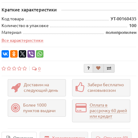
Краткие характеристики
Код товара
УТ-00160435
Количество в упаковке
100
Материал
полипропилен
Все характеристики
0
Доставим на
Забери бесплатно
следующий день
самовывозом
Более 1000
Оплата в
пунктов выдачи
рассрочку 60 дней
или кредит