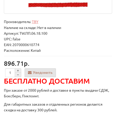
Производитель:
TBY
Наличие на складе: Нет в наличии
Артикул: TW.ПП.06.18.100
UPC: false
EAN: 2070000610774
Расположение: Китай
896.71р.
Уведомить
БЕСПЛАТНО ДОСТАВИМ
При заказе от 2000 рублей и доставке в пункты выдачи СДЭК,
Боксбери, Пикпоинт.
Для габаритных заказов и отдаленных регионов делается
скидка на доставку 300 рублей.