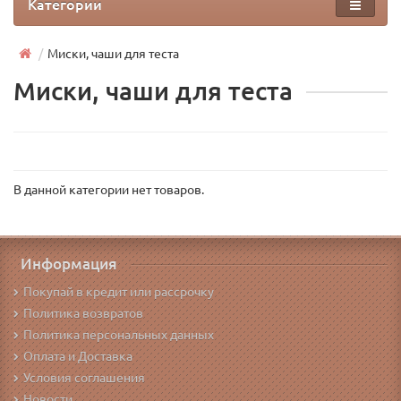
Категории
Миски, чаши для теста
Миски, чаши для теста
В данной категории нет товаров.
Информация
Покупай в кредит или рассрочку
Политика возвратов
Политика персональных данных
Оплата и Доставка
Условия соглашения
Новости