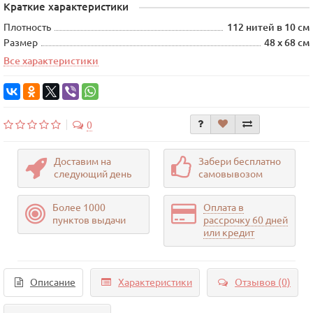
Краткие характеристики
Плотность
112 нитей в 10 см
Размер
48 х 68 см
Все характеристики
0
Доставим на
Забери бесплатно
следующий день
самовывозом
Более 1000
Оплата в
пунктов выдачи
рассрочку 60 дней
или кредит
Описание
Характеристики
Отзывов (0)