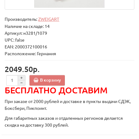
Производитель:
ZWEIGART
Наличие на складе: 14
Артикул: н3281/1079
UPC: false
EAN: 2000372100016
Расположение: Германия
2049.50р.
В корзину
БЕСПЛАТНО ДОСТАВИМ
При заказе от 2000 рублей и доставке в пункты выдачи СДЭК,
Боксбери, Пикпоинт.
Для габаритных заказов и отдаленных регионов делается
скидка на доставку 300 рублей.