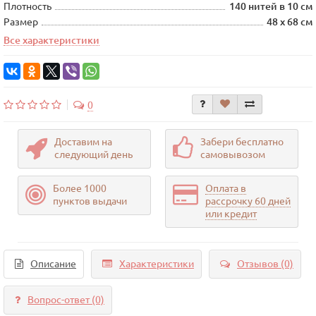
Плотность
140 нитей в 10 см
Размер
48 х 68 см
Все характеристики
0
Доставим на
Забери бесплатно
следующий день
самовывозом
Более 1000
Оплата в
пунктов выдачи
рассрочку 60 дней
или кредит
Описание
Характеристики
Отзывов (0)
Вопрос-ответ
(0)