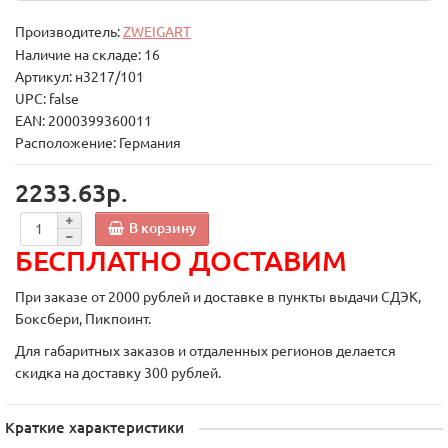
Производитель:
ZWEIGART
Наличие на складе: 16
Артикул: н3217/101
UPC: false
EAN: 2000399360011
Расположение: Германия
2233.63р.
В корзину
БЕСПЛАТНО ДОСТАВИМ
При заказе от 2000 рублей и доставке в пункты выдачи СДЭК,
Боксбери, Пикпоинт.
Для габаритных заказов и отдаленных регионов делается
скидка на доставку 300 рублей.
Краткие характеристики