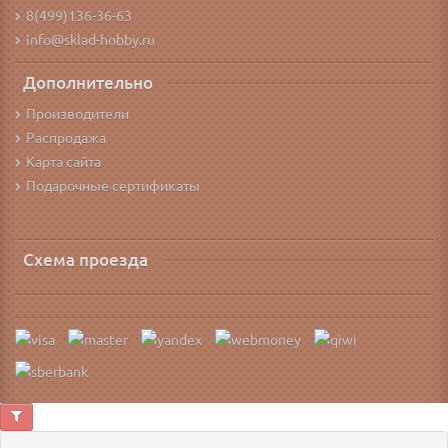
8(499)136-36-63
info@sklad-hobby.ru
Дополнительно
Производители
Распродажа
Карта сайта
Подарочные сертификаты
Схема проезда