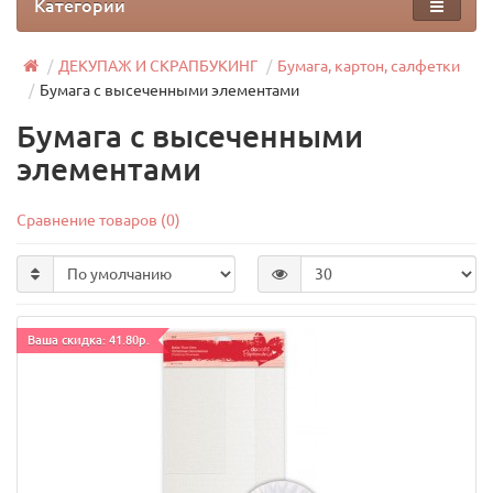
Категории
ДЕКУПАЖ И СКРАПБУКИНГ
Бумага, картон, салфетки
Бумага с высеченными элементами
Бумага с высеченными
элементами
Сравнение товаров (0)
Ваша скидка: 41.80р.