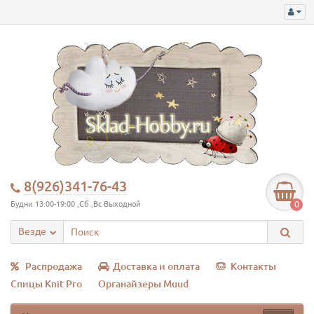
8(926)341-76-43
0
Будни 13:00-19:00 ,Сб ,Вс Выходной
Везде
Распродажа
Доставка и оплата
Контакты
Спицы Knit Pro
Органайзеры Muud